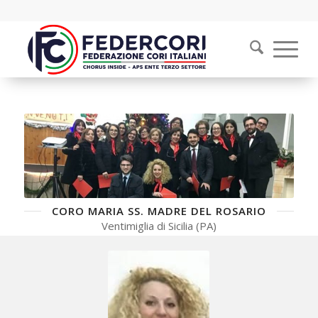
CORO MARIA SS. MADRE DEL ROSARIO
Ventimiglia di Sicilia (PA)