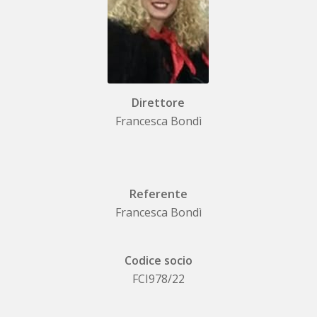
Direttore
Francesca Bondì
Referente
Francesca Bondì
Codice socio
FCI978/22