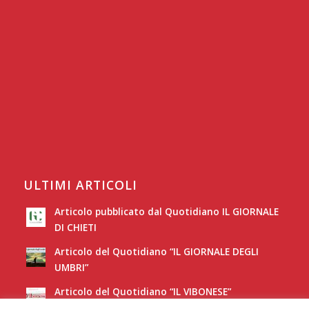
ULTIMI ARTICOLI
Articolo pubblicato dal Quotidiano IL GIORNALE
DI CHIETI
Articolo del Quotidiano “IL GIORNALE DEGLI
UMBRI”
Articolo del Quotidiano “IL VIBONESE”