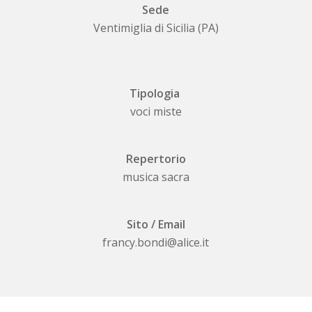
Sede
Ventimiglia di Sicilia (PA)
Tipologia
voci miste
Repertorio
musica sacra
Sito / Email
francy.bondi@alice.it