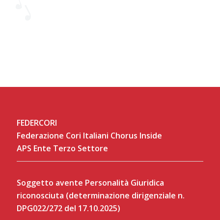
FEDERCORI
Federazione Cori Italiani Chorus Inside
APS Ente Terzo Settore
Soggetto avente Personalità Giuridica
riconosciuta (determinazione dirigenziale n.
DPG022/272 del 17.10.2025)