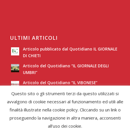
ULTIMI ARTICOLI
Articolo pubblicato dal Quotidiano IL GIORNALE
DI CHIETI
Articolo del Quotidiano “IL GIORNALE DEGLI
UMBRI”
Articolo del Quotidiano “IL VIBONESE”
Questo sito o gli strumenti terzi da questo utilizzati si
Articolo del Quotidiano “LA NUOVA SARDEGNA”
avvalgono di cookie necessari al funzionamento ed utili alle
finalità illustrate nella cookie policy. Cliccando su un link o
proseguendo la navigazione in altra maniera, acconsenti
all’uso dei cookie.