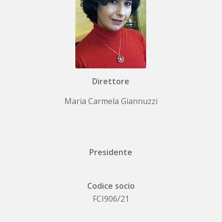
Direttore
Maria Carmela Giannuzzi
Presidente
Codice socio
FCI906/21