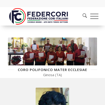
CORO POLIFONICO MATER ECCLESIAE
Ginosa (TA)