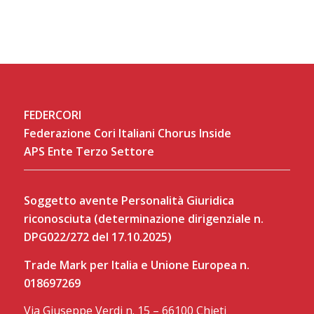
FEDERCORI
Federazione Cori Italiani Chorus Inside
APS Ente Terzo Settore
Soggetto avente Personalità Giuridica
riconosciuta (determinazione dirigenziale n.
DPG022/272 del 17.10.2025)
Trade Mark per Italia e Unione Europea n.
018697269
Via Giuseppe Verdi n. 15 – 66100 Chieti