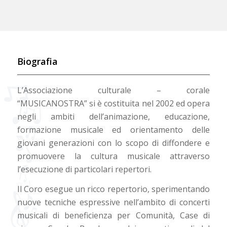
Biografia
L’Associazione culturale – corale
“MUSICANOSTRA” si è costituita nel 2002 ed opera
negli ambiti dell’animazione, educazione,
formazione musicale ed orientamento delle
giovani generazioni con lo scopo di diffondere e
promuovere la cultura musicale attraverso
l’esecuzione di particolari repertori.
Il Coro esegue un ricco repertorio, sperimentando
nuove tecniche espressive nell’ambito di concerti
musicali di beneficienza per Comunità, Case di