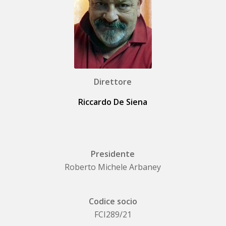
Direttore
Riccardo De Siena
Presidente
Roberto Michele Arbaney
Codice socio
FCI289/21