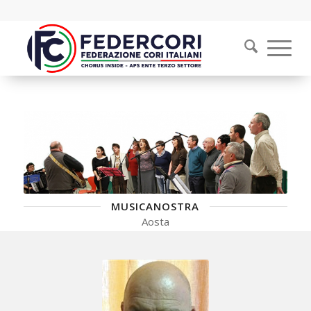
MUSICANOSTRA
Aosta