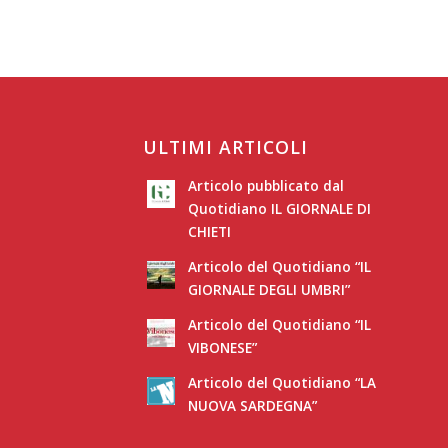
ULTIMI ARTICOLI
Articolo pubblicato dal
Quotidiano IL GIORNALE DI
CHIETI
Articolo del Quotidiano “IL
GIORNALE DEGLI UMBRI”
Articolo del Quotidiano “IL
VIBONESE”
Articolo del Quotidiano “LA
NUOVA SARDEGNA”