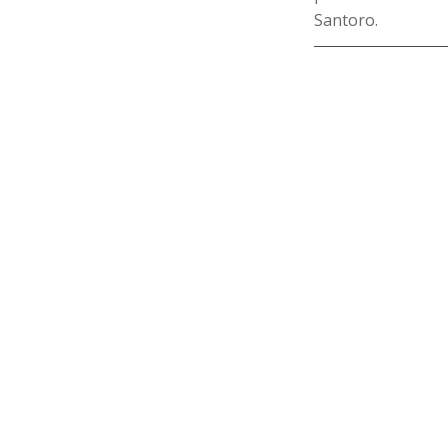
Santoro.