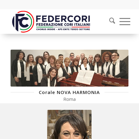
Corale NOVA HARMONIA
Roma