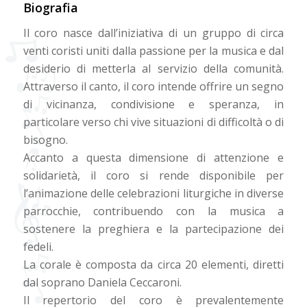
Biografia
Il coro nasce dall’iniziativa di un gruppo di circa
venti coristi uniti dalla passione per la musica e dal
desiderio di metterla al servizio della comunità.
Attraverso il canto, il coro intende offrire un segno
di vicinanza, condivisione e speranza, in
particolare verso chi vive situazioni di difficoltà o di
bisogno.
Accanto a questa dimensione di attenzione e
solidarietà, il coro si rende disponibile per
l’animazione delle celebrazioni liturgiche in diverse
parrocchie, contribuendo con la musica a
sostenere la preghiera e la partecipazione dei
fedeli.
La corale è composta da circa 20 elementi, diretti
dal soprano Daniela Ceccaroni.
Il repertorio del coro è prevalentemente