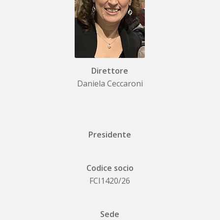
Direttore
Daniela Ceccaroni
Presidente
Codice socio
FCI1420/26
Sede