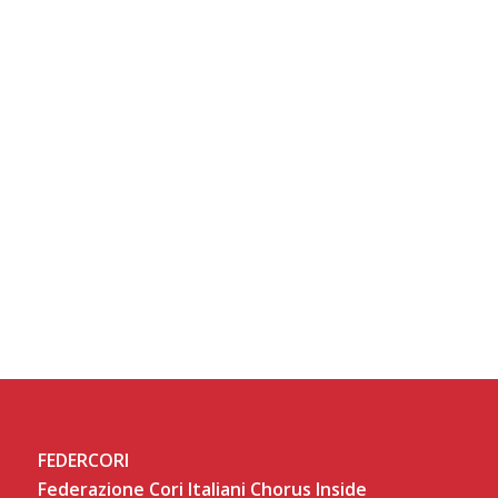
FEDERCORI
Federazione Cori Italiani Chorus Inside