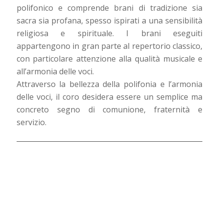
polifonico e comprende brani di tradizione sia
sacra sia profana, spesso ispirati a una sensibilità
religiosa e spirituale. I brani eseguiti
appartengono in gran parte al repertorio classico,
con particolare attenzione alla qualità musicale e
all’armonia delle voci.
Attraverso la bellezza della polifonia e l’armonia
delle voci, il coro desidera essere un semplice ma
concreto segno di comunione, fraternità e
servizio.