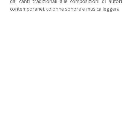
dai canti tradizionali alle composizioni di autori
contemporanei, colonne sonore e musica leggera.