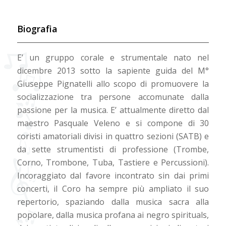
Biografia
E’ un gruppo corale e strumentale nato nel
dicembre 2013 sotto la sapiente guida del M°
Giuseppe Pignatelli allo scopo di promuovere la
socializzazione tra persone accomunate dalla
passione per la musica. E’ attualmente diretto dal
maestro Pasquale Veleno e si compone di 30
coristi amatoriali divisi in quattro sezioni (SATB) e
da sette strumentisti di professione (Trombe,
Corno, Trombone, Tuba, Tastiere e Percussioni).
Incoraggiato dal favore incontrato sin dai primi
concerti, il Coro ha sempre più ampliato il suo
repertorio, spaziando dalla musica sacra alla
popolare, dalla musica profana ai negro spirituals,