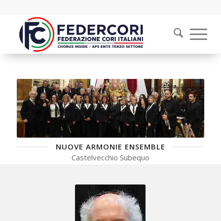
NUOVE ARMONIE ENSEMBLE
Castelvecchio Subequo