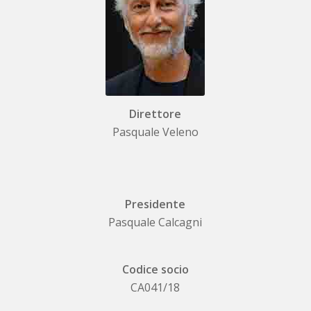
Direttore
Pasquale Veleno
Presidente
Pasquale Calcagni
Codice socio
CA041/18