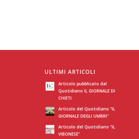
ULTIMI ARTICOLI
Articolo pubblicato dal
Quotidiano IL GIORNALE DI
CHIETI
Articolo del Quotidiano “IL
GIORNALE DEGLI UMBRI”
Articolo del Quotidiano “IL
VIBONESE”