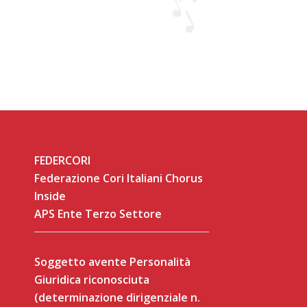
FEDERCORI
Federazione Cori Italiani Chorus
Inside
APS Ente Terzo Settore
Soggetto avente Personalità
Giuridica riconosciuta
(determinazione dirigenziale n.