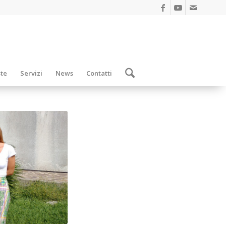
ste
Servizi
News
Contatti