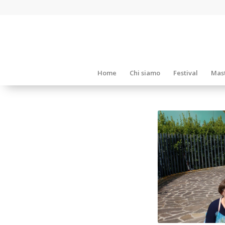
Home
Chi siamo
Festival
Mast