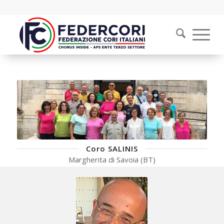
Coro SALINIS
Margherita di Savoia (BT)