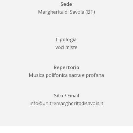
Sede
Margherita di Savoia (BT)
Tipologia
voci miste
Repertorio
Musica polifonica sacra e profana
Sito / Email
info@unitremargheritadisavoia.it