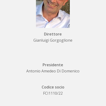
Direttore
Gianluigi Gorgoglione
Presidente
Antonio Amedeo Di Domenico
Codice socio
FCI1110/22