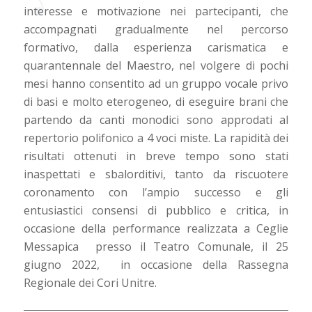
interesse e motivazione nei partecipanti, che
accompagnati gradualmente nel percorso
formativo, dalla esperienza carismatica e
quarantennale del Maestro, nel volgere di pochi
mesi hanno consentito ad un gruppo vocale privo
di basi e molto eterogeneo, di eseguire brani che
partendo da canti monodici sono approdati al
repertorio polifonico a 4 voci miste. La rapidità dei
risultati ottenuti in breve tempo sono stati
inaspettati e sbalorditivi, tanto da riscuotere
coronamento con l’ampio successo e gli
entusiastici consensi di pubblico e critica, in
occasione della performance realizzata a Ceglie
Messapica presso il Teatro Comunale, il 25
giugno 2022, in occasione della Rassegna
Regionale dei Cori Unitre.