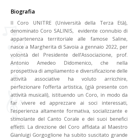
Biografia
Il Coro UNITRE (Università della Terza Età),
denominato Coro SALINIS, evidente connubio di
appartenenza territoriale alle famose Saline,
nasce a Margherita di Savoia a gennaio 2022, per
volontà del Presidente dell’Associazione, prof.
Antonio Amedeo Didomenico, che nella
prospettiva di ampliamento e diversificazione delle
attività associative ha voluto arricchire,
perfezionare l’offerta artistica, (già presente con
attività musicali), istituendo un Coro, in modo da
far vivere ed apprezzare ai soci interessati,
l’esperienza altamente formativa, socializzante e
stimolante del Canto Corale e dei suoi benefici
effetti. La direzione del Coro affidata al Maestro
Gianluigi Gorgoglione ha subito suscitato grande