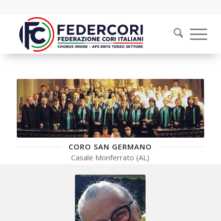
CORO SAN GERMANO
Casale Monferrato (AL)