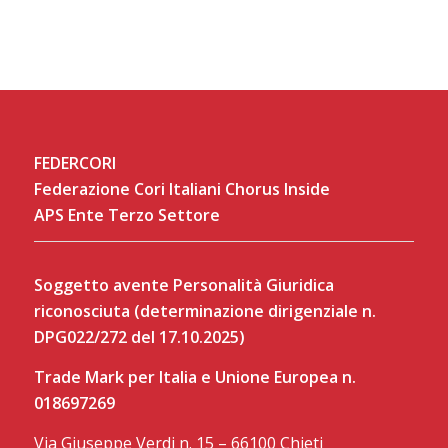
FEDERCORI
Federazione Cori Italiani Chorus Inside
APS Ente Terzo Settore
Soggetto avente Personalità Giuridica
riconosciuta (determinazione dirigenziale n.
DPG022/272 del 17.10.2025)
Trade Mark per Italia e Unione Europea n.
018697269
Via Giuseppe Verdi n. 15 – 66100 Chieti