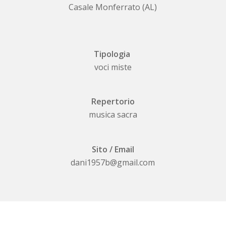
Casale Monferrato (AL)
Tipologia
voci miste
Repertorio
musica sacra
Sito / Email
dani1957b@gmail.com