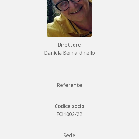
Direttore
Daniela Bernardinello
Referente
Codice socio
FCI1002/22
Sede