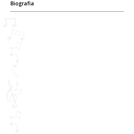
Biografia