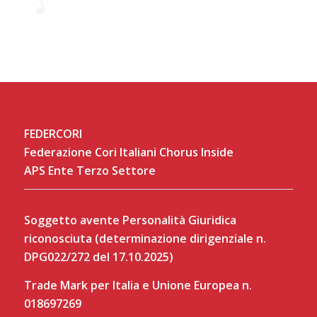
FEDERCORI
Federazione Cori Italiani Chorus Inside
APS Ente Terzo Settore
Soggetto avente Personalità Giuridica
riconosciuta (determinazione dirigenziale n.
DPG022/272 del 17.10.2025)
Trade Mark per Italia e Unione Europea n.
018697269