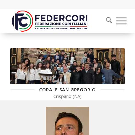
CORALE SAN GREGORIO
Crispano (NA)