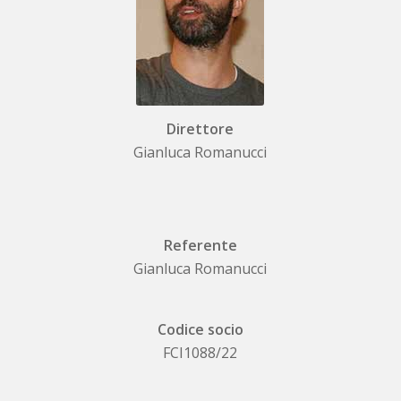
Direttore
Gianluca Romanucci
Referente
Gianluca Romanucci
Codice socio
FCI1088/22