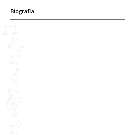
Biografia