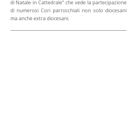
di Natale in Cattedrale” che vede la partecipazione
di numerosi Cori parrocchiali non solo diocesani
ma anche extra diocesani.