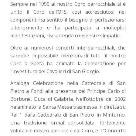
Sempre nel 1990 al nostro Coro parrocchiale si è
unito il Coro dell’OFS, così accresciutosi nei
componenti ha sentito il bisogno di perfezionarsi
ulteriormente e ha partecipato a molteplici
manifestazioni, riscuotendo consensi e simpatie.
Oltre ai numerosi concerti interparrocchiali, che
sarebbe impossibile menzionarli tutti, il nostro
Coro a Gaeta ha animato la Celebrazione per
l’Investitura dei Cavalieri di San Giorgio.
Analoga Celebrazione nella Cattedrale di San
Pietro a Fondi alla presenza del Principe Carlo di
Borbone, Duca di Calabria. Nell’ottobre del 2002
ha animato la Santa Messa trasmessa in diretta su
Rai 1 dalla Cattedrale di San Pietro in Minturno.
Una tradizione ormai consolidata, fortemente
voluta dal nostro parroco e dal Coro, è il “Concerto