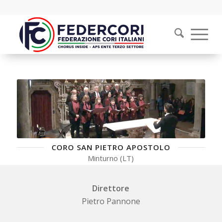
CORO SAN PIETRO APOSTOLO
Minturno (LT)
Direttore
Pietro Pannone