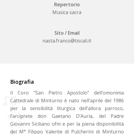
Repertorio
Musica sacra
Sito / Email
nasta.franco@tiscali.it
Biografia
Il Coro “San Pietro Apostolo” dell’omonima
Cattedrale di Minturno è nato nell’aprile del 1986
per la sensibilità liturgica dell’allora parroco,
l’arciprete don Gaetano D’Auria, del Padre
Giovanni Siciliano ofm e per la piena disponibilità
del M° Filippo Valente di Pulcherini di Minturno