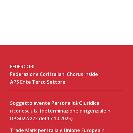
FEDERCORI
Federazione Cori Italiani Chorus Inside
APS Ente Terzo Settore
Soggetto avente Personalità Giuridica
riconosciuta (determinazione dirigenziale n.
DPG022/272 del 17.10.2025)
Trade Mark per Italia e Unione Europea n.