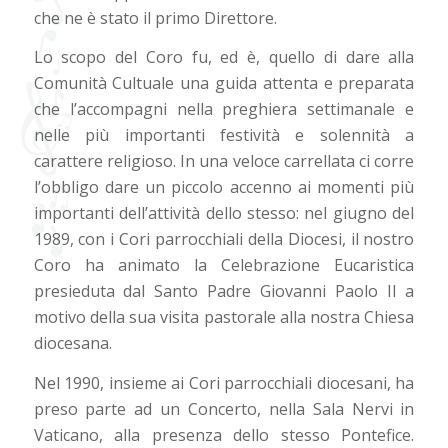
che ne è stato il primo Direttore.
Lo scopo del Coro fu, ed è, quello di dare alla
Comunità Cultuale una guida attenta e preparata
che l’accompagni nella preghiera settimanale e
nelle più importanti festività e solennità a
carattere religioso. In una veloce carrellata ci corre
l’obbligo dare un piccolo accenno ai momenti più
importanti dell’attività dello stesso: nel giugno del
1989, con i Cori parrocchiali della Diocesi, il nostro
Coro ha animato la Celebrazione Eucaristica
presieduta dal Santo Padre Giovanni Paolo II a
motivo della sua visita pastorale alla nostra Chiesa
diocesana.
Nel 1990, insieme ai Cori parrocchiali diocesani, ha
preso parte ad un Concerto, nella Sala Nervi in
Vaticano, alla presenza dello stesso Pontefice.