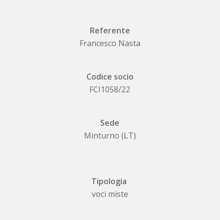
Referente
Francesco Nasta
Codice socio
FCI1058/22
Sede
Minturno (LT)
Tipologia
voci miste