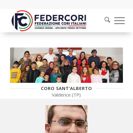
CORO SANT’ALBERTO
Valderice (TP)