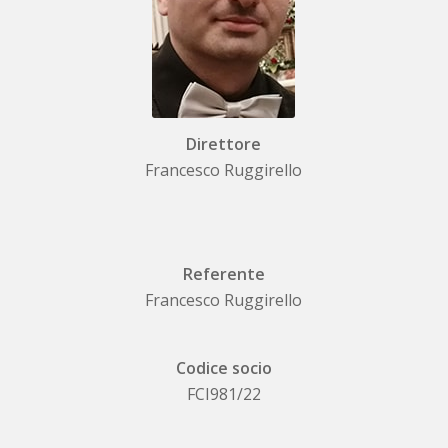
Direttore
Francesco Ruggirello
Referente
Francesco Ruggirello
Codice socio
FCI981/22