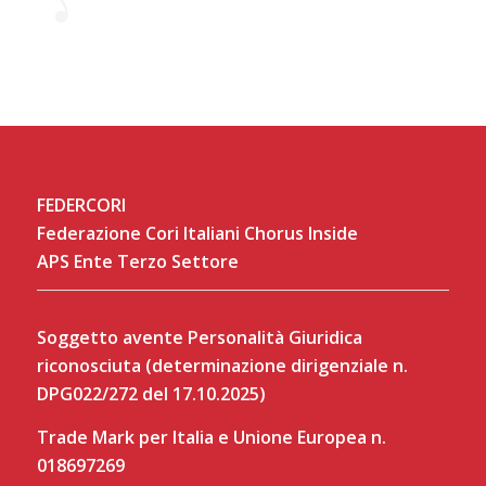
FEDERCORI
Federazione Cori Italiani Chorus Inside
APS Ente Terzo Settore
Soggetto avente Personalità Giuridica
riconosciuta (determinazione dirigenziale n.
DPG022/272 del 17.10.2025)
Trade Mark per Italia e Unione Europea n.
018697269