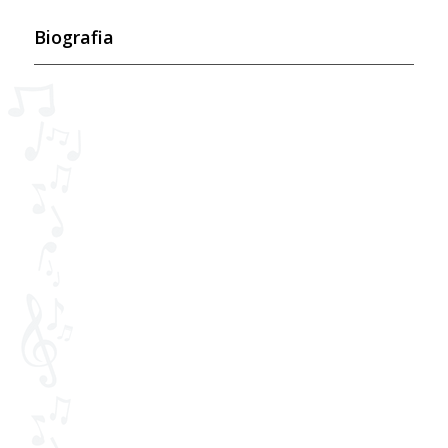
Biografia