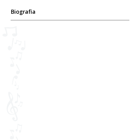
Biografia