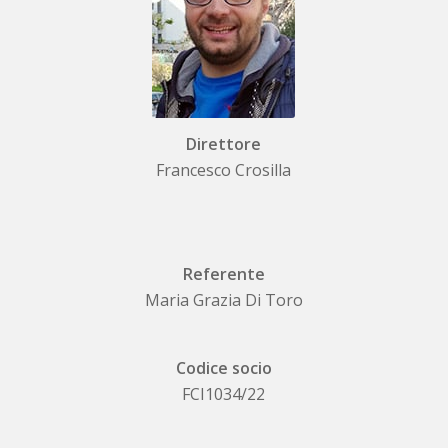
Direttore
Francesco Crosilla
Referente
Maria Grazia Di Toro
Codice socio
FCI1034/22