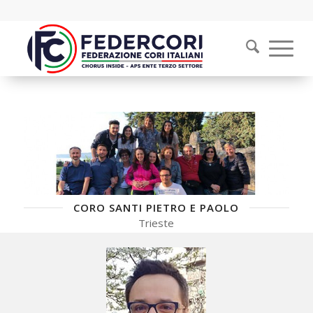
CORO SANTI PIETRO E PAOLO
Trieste