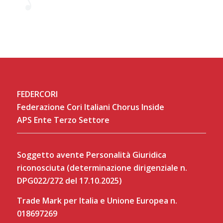
FEDERCORI
Federazione Cori Italiani Chorus Inside
APS Ente Terzo Settore
Soggetto avente Personalità Giuridica
riconosciuta (determinazione dirigenziale n.
DPG022/272 del 17.10.2025)
Trade Mark per Italia e Unione Europea n.
018697269