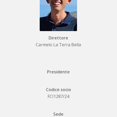
Direttore
Carmelo La Terra Bella
Presidente
Codice socio
FCI1287/24
Sede