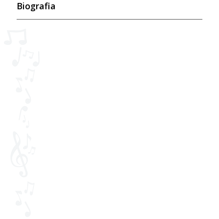
Biografia