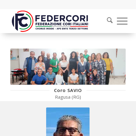
Coro SAVIO
Ragusa (RG)