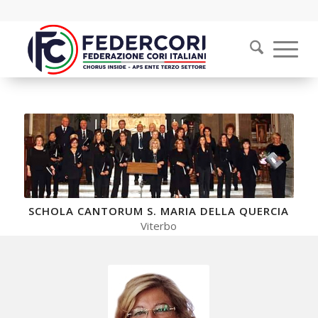
SCHOLA CANTORUM S. MARIA DELLA QUERCIA
Viterbo