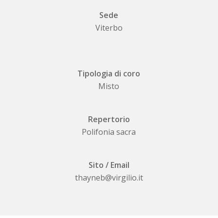
Sede
Viterbo
Tipologia di coro
Misto
Repertorio
Polifonia sacra
Sito / Email
thayneb@virgilio.it