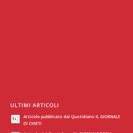
ULTIMI ARTICOLI
Articolo pubblicato dal Quotidiano IL GIORNALE
DI CHIETI