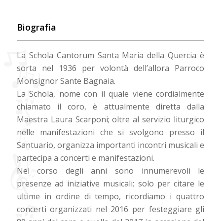
Biografia
La Schola Cantorum Santa Maria della Quercia è
sorta nel 1936 per volontà dell’allora Parroco
Monsignor Sante Bagnaia.
La Schola, nome con il quale viene cordialmente
chiamato il coro, è attualmente diretta dalla
Maestra Laura Scarponi; oltre al servizio liturgico
nelle manifestazioni che si svolgono presso il
Santuario, organizza importanti incontri musicali e
partecipa a concerti e manifestazioni.
Nel corso degli anni sono innumerevoli le
presenze ad iniziative musicali; solo per citare le
ultime in ordine di tempo, ricordiamo i quattro
concerti organizzati nel 2016 per festeggiare gli