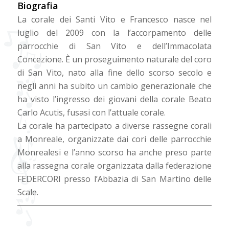
Biografia
La corale dei Santi Vito e Francesco nasce nel
luglio del 2009 con la l’accorpamento delle
parrocchie di San Vito e dell’Immacolata
Concezione. È un proseguimento naturale del coro
di San Vito, nato alla fine dello scorso secolo e
negli anni ha subito un cambio generazionale che
ha visto l’ingresso dei giovani della corale Beato
Carlo Acutis, fusasi con l’attuale corale.
La corale ha partecipato a diverse rassegne corali
a Monreale, organizzate dai cori delle parrocchie
Monrealesi e l’anno scorso ha anche preso parte
alla rassegna corale organizzata dalla federazione
FEDERCORI presso l’Abbazia di San Martino delle
Scale.