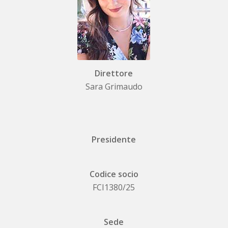
Direttore
Sara Grimaudo
Presidente
Codice socio
FCI1380/25
Sede