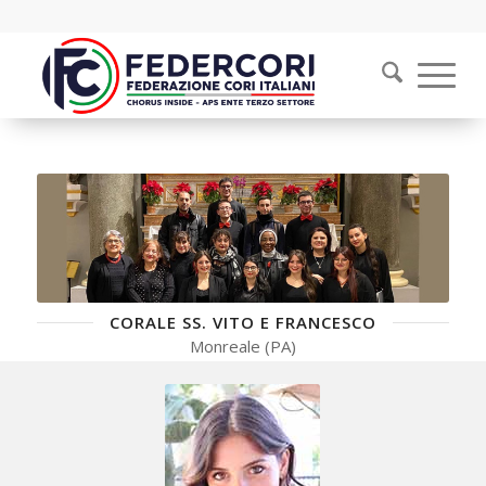
CORALE SS. VITO E FRANCESCO
Monreale (PA)