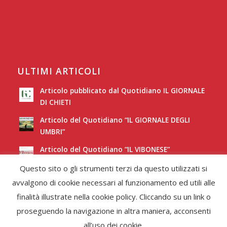
ULTIMI ARTICOLI
Articolo pubblicato dal Quotidiano IL GIORNALE
DI CHIETI
Articolo del Quotidiano “IL GIORNALE DEGLI
UMBRI”
Articolo del Quotidiano “IL VIBONESE”
Questo sito o gli strumenti terzi da questo utilizzati si
Articolo del Quotidiano “LA NUOVA SARDEGNA”
avvalgono di cookie necessari al funzionamento ed utili alle
finalità illustrate nella cookie policy. Cliccando su un link o
proseguendo la navigazione in altra maniera, acconsenti
all’uso dei cookie.