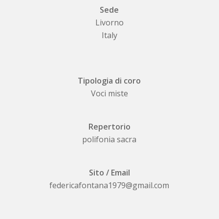
Sede
Livorno
Italy
Tipologia di coro
Voci miste
Repertorio
polifonia sacra
Sito / Email
federicafontana1979@gmail.com