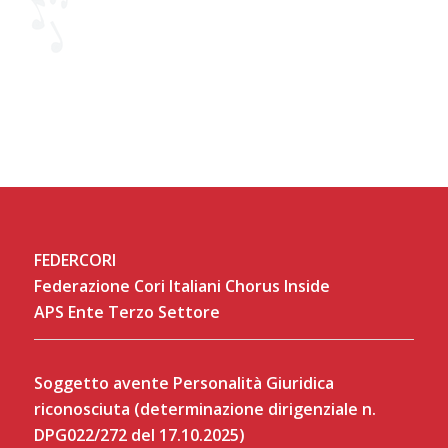
FEDERCORI
Federazione Cori Italiani Chorus Inside
APS Ente Terzo Settore
Soggetto avente Personalità Giuridica
riconosciuta (determinazione dirigenziale n.
DPG022/272 del 17.10.2025)