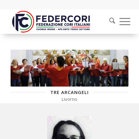
TRE ARCANGELI
Livorno