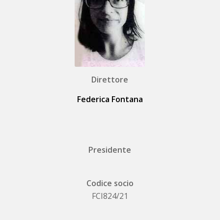
Direttore
Federica Fontana
Presidente
Codice socio
FCI824/21