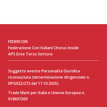
FEDERCORI
Federazione Cori Italiani Chorus Inside
APS Ente Terzo Settore
Soggetto avente Personalità Giuridica
riconosciuta (determinazione dirigenziale n.
DPG022/272 del 17.10.2025)
Trade Mark per Italia e Unione Europea n.
018697269