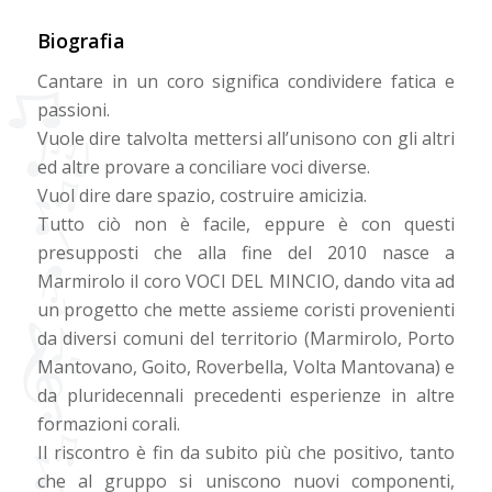
Biografia
Cantare in un coro significa condividere fatica e
passioni.
Vuole dire talvolta mettersi all’unisono con gli altri
ed altre provare a conciliare voci diverse.
Vuol dire dare spazio, costruire amicizia.
Tutto ciò non è facile, eppure è con questi
presupposti che alla fine del 2010 nasce a
Marmirolo il coro VOCI DEL MINCIO, dando vita ad
un progetto che mette assieme coristi provenienti
da diversi comuni del territorio (Marmirolo, Porto
Mantovano, Goito, Roverbella, Volta Mantovana) e
da pluridecennali precedenti esperienze in altre
formazioni corali.
Il riscontro è fin da subito più che positivo, tanto
che al gruppo si uniscono nuovi componenti,