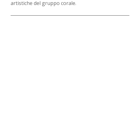
artistiche del gruppo corale.