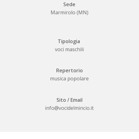
Sede
Marmirolo (MN)
Tipologia
voci maschili
Repertorio
musica popolare
Sito / Email
info@vocidelmincio.it