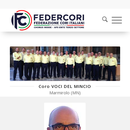
Coro VOCI DEL MINCIO
Marmirolo (MN)