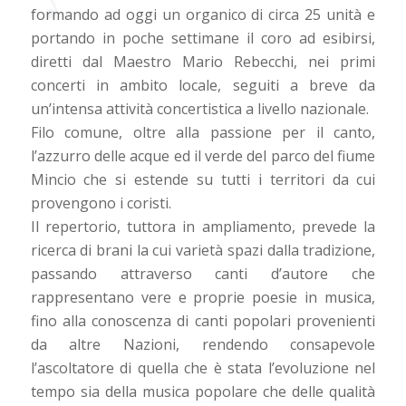
formando ad oggi un organico di circa 25 unità e
portando in poche settimane il coro ad esibirsi,
diretti dal Maestro Mario Rebecchi, nei primi
concerti in ambito locale, seguiti a breve da
un’intensa attività concertistica a livello nazionale.
Filo comune, oltre alla passione per il canto,
l’azzurro delle acque ed il verde del parco del fiume
Mincio che si estende su tutti i territori da cui
provengono i coristi.
Il repertorio, tuttora in ampliamento, prevede la
ricerca di brani la cui varietà spazi dalla tradizione,
passando attraverso canti d’autore che
rappresentano vere e proprie poesie in musica,
fino alla conoscenza di canti popolari provenienti
da altre Nazioni, rendendo consapevole
l’ascoltatore di quella che è stata l’evoluzione nel
tempo sia della musica popolare che delle qualità