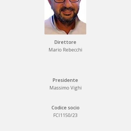
Direttore
Mario Rebecchi
Presidente
Massimo Vighi
Codice socio
FCI1150/23