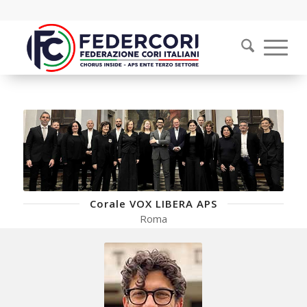
Corale VOX LIBERA APS
Roma