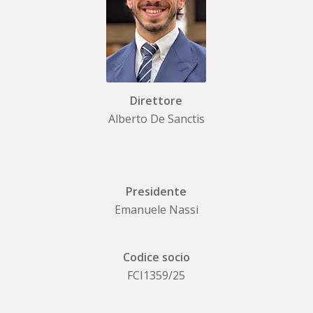
Direttore
Alberto De Sanctis
Presidente
Emanuele Nassi
Codice socio
FCI1359/25