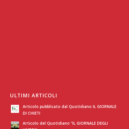
ULTIMI ARTICOLI
Articolo pubblicato dal Quotidiano IL GIORNALE
DI CHIETI
Articolo del Quotidiano “IL GIORNALE DEGLI