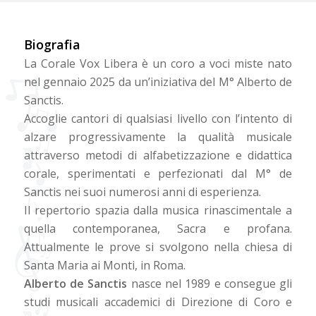
Biografia
La Corale Vox Libera è un coro a voci miste nato
nel gennaio 2025 da un’iniziativa del M° Alberto de
Sanctis.
Accoglie cantori di qualsiasi livello con l’intento di
alzare progressivamente la qualità musicale
attraverso metodi di alfabetizzazione e didattica
corale, sperimentati e perfezionati dal M° de
Sanctis nei suoi numerosi anni di esperienza.
Il repertorio spazia dalla musica rinascimentale a
quella contemporanea, Sacra e profana.
Attualmente le prove si svolgono nella chiesa di
Santa Maria ai Monti, in Roma.
Alberto de Sanctis
nasce nel 1989 e consegue gli
studi musicali accademici di Direzione di Coro e