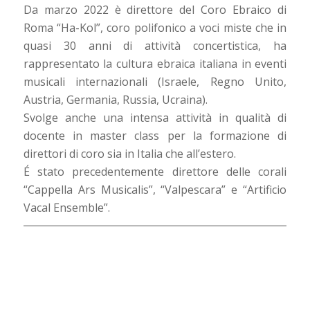
Da marzo 2022 è direttore del Coro Ebraico di
Roma “Ha-Kol”, coro polifonico a voci miste che in
quasi 30 anni di attività concertistica, ha
rappresentato la cultura ebraica italiana in eventi
musicali internazionali (Israele, Regno Unito,
Austria, Germania, Russia, Ucraina).
Svolge anche una intensa attività in qualità di
docente in master class per la formazione di
direttori di coro sia in Italia che all’estero.
É stato precedentemente direttore delle corali
“Cappella Ars Musicalis”, “Valpescara” e “Artificio
Vacal Ensemble”.