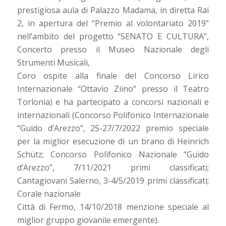
prestigiosa aula di Palazzo Madama, in diretta Rai
2, in apertura del “Premio al volontariato 2019”
nell’ambito del progetto “SENATO E CULTURA”,
Concerto presso il Museo Nazionale degli
Strumenti Musicali,
Coro ospite alla finale del Concorso Lirico
Internazionale “Ottavio Ziino” presso il Teatro
Torlonia) e ha partecipato a concorsi nazionali e
internazionali (Concorso Polifonico Internazionale
“Guido d’Arezzo”, 25-27/7/2022 premio speciale
per la miglior esecuzione di un brano di Heinrich
Schütz; Concorso Polifonico Nazionale “Guido
d’Arezzo”, 7/11/2021 primi classificati;
Cantagiovani Salerno, 3-4/5/2019 primi classificati;
Corale nazionale
Città di Fermo, 14/10/2018 menzione speciale al
miglior gruppo giovanile emergente).