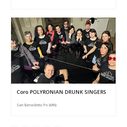
Coro POLYRONIAN DRUNK SINGERS
San Benedetto Po (MN)