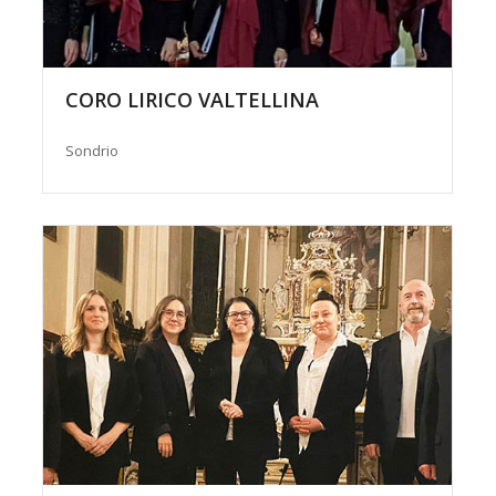
CORO LIRICO VALTELLINA
Sondrio