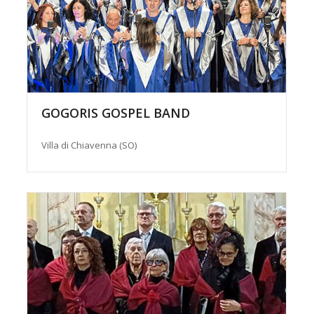
GOGORIS GOSPEL BAND
Villa di Chiavenna (SO)