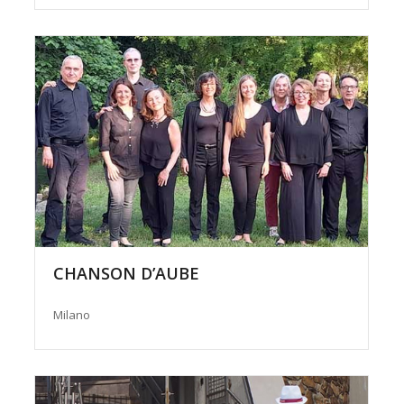
CHANSON D’AUBE
Milano