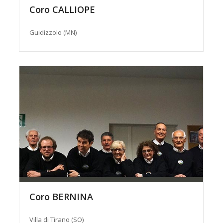
Coro CALLIOPE
Guidizzolo (MN)
Coro BERNINA
Villa di Tirano (SO)