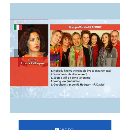
VIDEO