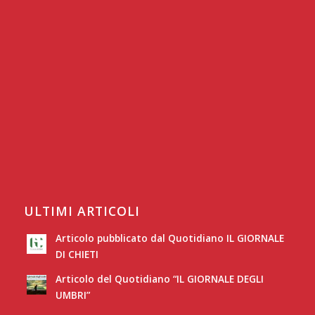
ULTIMI ARTICOLI
Articolo pubblicato dal Quotidiano IL GIORNALE
DI CHIETI
Articolo del Quotidiano “IL GIORNALE DEGLI
UMBRI”