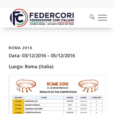
ROMA 2016
Data:
03/12/2016
–
05/12/2016
Luogo: Roma (Italia)