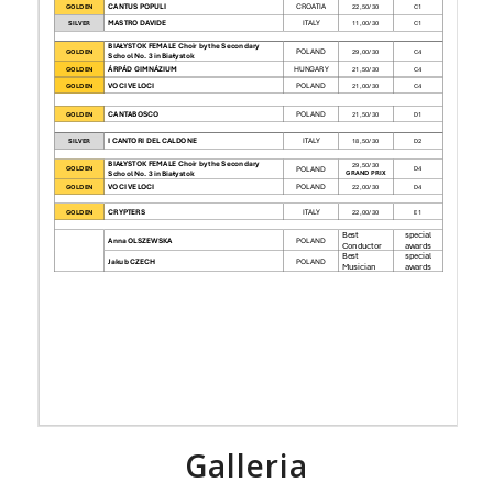
Galleria