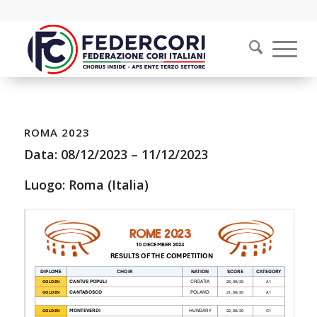
ROMA 2023
Data:
08/12/2023
–
11/12/2023
Luogo: Roma (Italia)