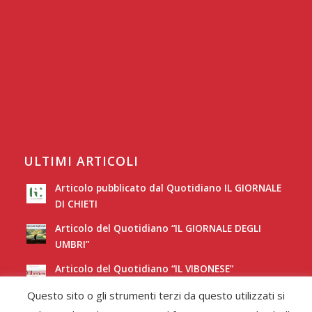
ULTIMI ARTICOLI
Articolo pubblicato dal Quotidiano IL GIORNALE
DI CHIETI
Articolo del Quotidiano “IL GIORNALE DEGLI
UMBRI”
Articolo del Quotidiano “IL VIBONESE”
Questo sito o gli strumenti terzi da questo utilizzati si
Articolo del Quotidiano “LA NUOVA SARDEGNA”