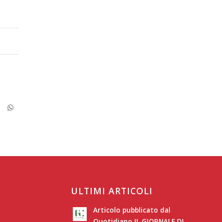
ULTIMI ARTICOLI
Articolo pubblicato dal
Quotidiano IL GIORNALE DI