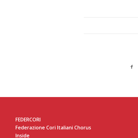
FEDERCORI
Federazione Cori Italiani Chorus
Inside