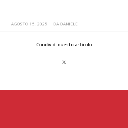
/
AGOSTO 15, 2025
DA
DANIELE
Condividi questo articolo