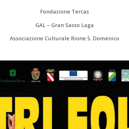
Fondazione Tercas
GAL – Gran Sasso Laga
Associazione Culturale Rione S. Domenico