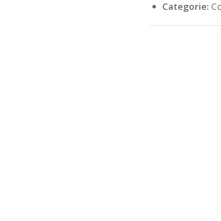
Categorie:
Co