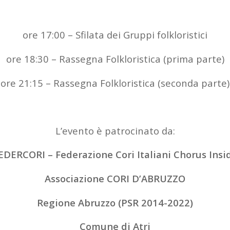
ore 17:00 – Sfilata dei Gruppi folkloristici
ore 18:30 – Rassegna Folkloristica (prima parte)
ore 21:15 – Rassegna Folkloristica (seconda parte)
L’evento è patrocinato da:
EDERCORI – Federazione Cori Italiani Chorus Insi
Associazione CORI D’ABRUZZO
Regione Abruzzo (PSR 2014-2022)
Comune di Atri