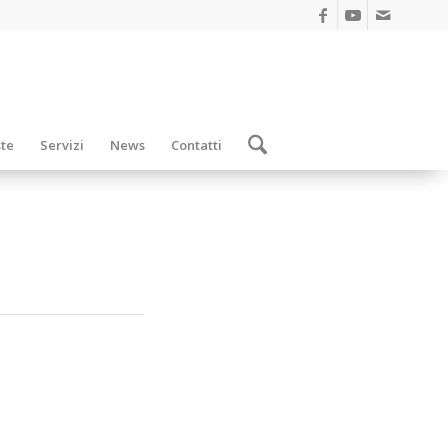
ste
Servizi
News
Contatti