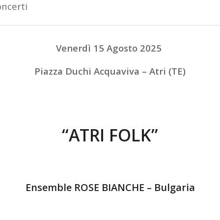
ncerti
Venerdì 15 Agosto 2025
Piazza Duchi Acquaviva – Atri (TE)
“ATRI FOLK”
Ensemble ROSE BIANCHE – Bulgaria