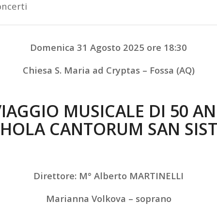
ncerti
Domenica 31 Agosto 2025 ore 18:30
Chiesa S. Maria ad Cryptas – Fossa (AQ)
IAGGIO MUSICALE DI 50 AN
HOLA CANTORUM SAN SIS
Direttore: M° Alberto MARTINELLI
Marianna Volkova – soprano