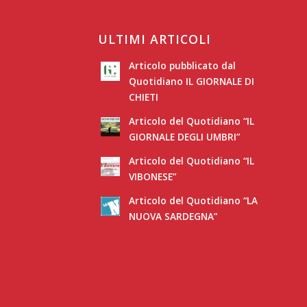
ULTIMI ARTICOLI
Articolo pubblicato dal
Quotidiano IL GIORNALE DI
CHIETI
Articolo del Quotidiano “IL
GIORNALE DEGLI UMBRI”
Articolo del Quotidiano “IL
VIBONESE”
Articolo del Quotidiano “LA
NUOVA SARDEGNA”