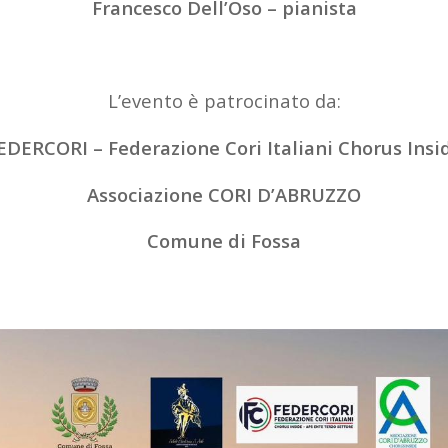
Francesco Dell’Oso – pianista
L’evento è patrocinato da:
EDERCORI – Federazione Cori Italiani Chorus Insi
Associazione CORI D’ABRUZZO
Comune di Fossa