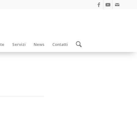
ste
Servizi
News
Contatti