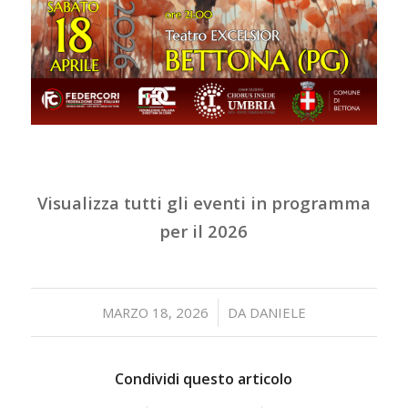
Visualizza tutti gli eventi in programma
per il 2026
/
MARZO 18, 2026
DA
DANIELE
Condividi questo articolo