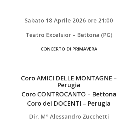
Sabato 18 Aprile 2026 ore 21:00
Teatro Excelsior – Bettona (PG
)
CONCERTO DI PRIMAVERA
Coro AMICI DELLE MONTAGNE –
Perugia
Coro CONTROCANTO – Bettona
Coro dei DOCENTI – Perugia
Dir. M° Alessandro Zucchetti