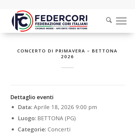
CONCERTO DI PRIMAVERA – BETTONA
2026
Dettaglio eventi
Data:
Aprile 18, 2026 9:00 pm
Luogo:
BETTONA (PG)
Categorie:
Concerti