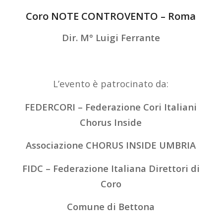
Coro NOTE CONTROVENTO – Roma
Dir. M° Luigi Ferrante
L’evento è patrocinato da:
FEDERCORI – Federazione Cori Italiani
Chorus Inside
Associazione CHORUS INSIDE UMBRIA
FIDC – Federazione Italiana Direttori di
Coro
Comune di Bettona