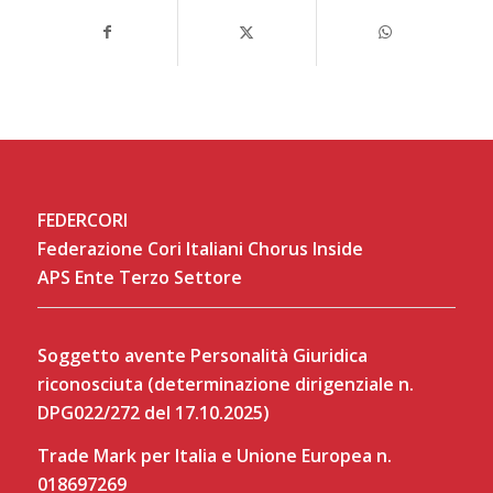
FEDERCORI
Federazione Cori Italiani Chorus Inside
APS Ente Terzo Settore
Soggetto avente Personalità Giuridica
riconosciuta (determinazione dirigenziale n.
DPG022/272 del 17.10.2025)
Trade Mark per Italia e Unione Europea n.
018697269