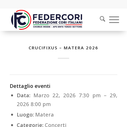
CRUCIFIXUS – MATERA 2026
Dettaglio eventi
Data:
Marzo 22, 2026 7:30 pm
–
29,
2026 8:00 pm
Luogo:
Matera
Categorie:
Concerti