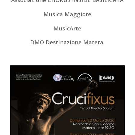
Musica Maggiore
MusicArte
DMO Destinazione Matera