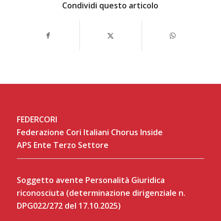
Condividi questo articolo
FEDERCORI
Federazione Cori Italiani Chorus Inside
APS Ente Terzo Settore
Soggetto avente Personalità Giuridica
riconosciuta (determinazione dirigenziale n.
DPG022/272 del 17.10.2025)