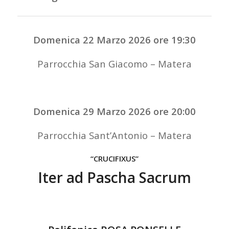
Domenica 22 Marzo 2026 ore 19:30
Parrocchia San Giacomo – Matera
Domenica 29 Marzo 2026 ore 20:00
Parrocchia Sant’Antonio – Matera
“CRUCIFIXUS”
Iter ad Pascha Sacrum