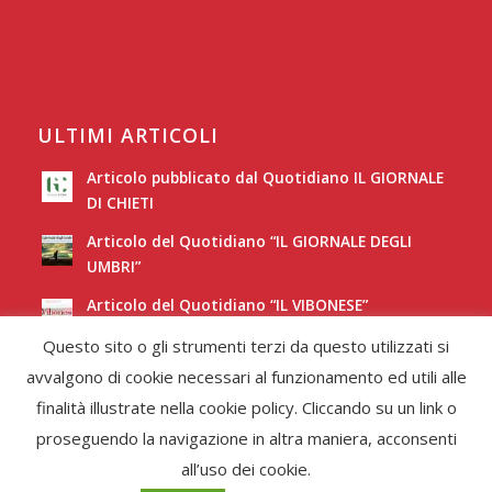
ULTIMI ARTICOLI
Articolo pubblicato dal Quotidiano IL GIORNALE
DI CHIETI
Articolo del Quotidiano “IL GIORNALE DEGLI
UMBRI”
Articolo del Quotidiano “IL VIBONESE”
Questo sito o gli strumenti terzi da questo utilizzati si
Articolo del Quotidiano “LA NUOVA SARDEGNA”
avvalgono di cookie necessari al funzionamento ed utili alle
finalità illustrate nella cookie policy. Cliccando su un link o
proseguendo la navigazione in altra maniera, acconsenti
all’uso dei cookie.