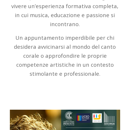
vivere un’esperienza formativa completa,
in cui musica, educazione e passione si
incontrano.
Un appuntamento imperdibile per chi
desidera avvicinarsi al mondo del canto
corale o approfondire le proprie
competenze artistiche in un contesto
stimolante e professionale.