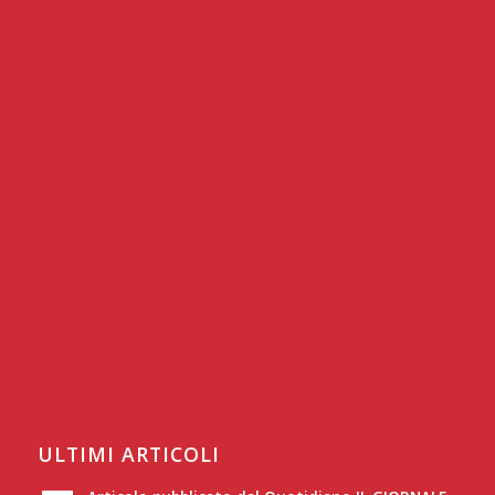
ULTIMI ARTICOLI