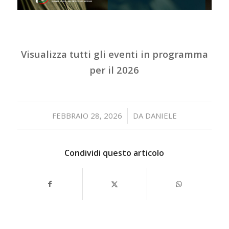
Visualizza tutti gli eventi in programma
per il 2026
/
FEBBRAIO 28, 2026
DA
DANIELE
Condividi questo articolo