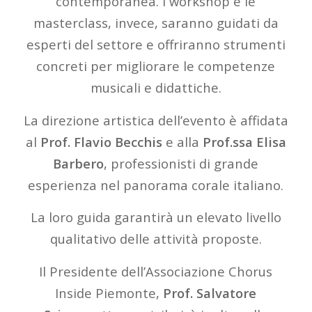
contemporanea. I workshop e le
masterclass, invece, saranno guidati da
esperti del settore e offriranno strumenti
concreti per migliorare le competenze
musicali e didattiche.
La direzione artistica dell’evento è affidata
al
Prof. Flavio Becchis
e alla
Prof.ssa Elisa
Barbero
, professionisti di grande
esperienza nel panorama corale italiano.
La loro guida garantirà un elevato livello
qualitativo delle attività proposte.
Il Presidente dell’Associazione Chorus
Inside Piemonte,
Prof. Salvatore