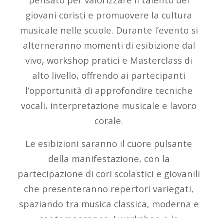
giovani coristi e promuovere la cultura
musicale nelle scuole. Durante l’evento si
alterneranno momenti di esibizione dal
vivo, workshop pratici e Masterclass di
alto livello, offrendo ai partecipanti
l’opportunità di approfondire tecniche
vocali, interpretazione musicale e lavoro
corale.
Le esibizioni saranno il cuore pulsante
della manifestazione, con la
partecipazione di cori scolastici e giovanili
che presenteranno repertori variegati,
spaziando tra musica classica, moderna e