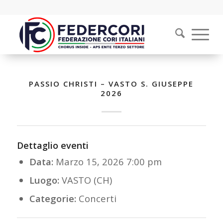
PASSIO CHRISTI – VASTO S. GIUSEPPE
2026
Dettaglio eventi
Data:
Marzo 15, 2026 7:00 pm
Luogo:
VASTO (CH)
Categorie:
Concerti