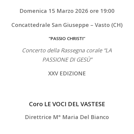
Domenica 15 Marzo 2026 ore 19:00
Concattedrale San Giuseppe – Vasto (CH)
“PASSIO CHRISTI”
Concerto della Rassegna corale “LA
PASSIONE DI GESÙ”
XXV EDIZIONE
Coro LE VOCI DEL VASTESE
Direttrice M° Maria Del Bianco