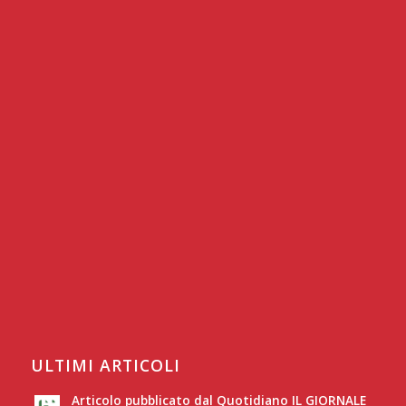
ULTIMI ARTICOLI
Articolo pubblicato dal Quotidiano IL GIORNALE