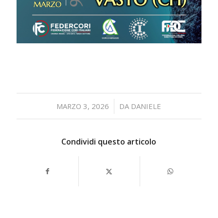
/
MARZO 3, 2026
DA
DANIELE
Condividi questo articolo