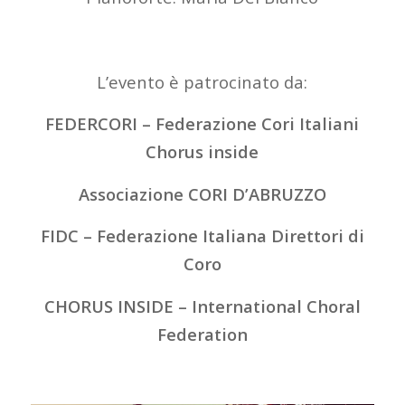
L’evento è patrocinato da:
FEDERCORI – Federazione Cori Italiani
Chorus inside
Associazione CORI D’ABRUZZO
FIDC – Federazione Italiana Direttori di
Coro
CHORUS INSIDE – International Choral
Federation