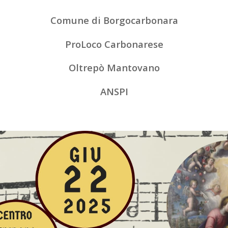
Comune di Borgocarbonara
ProLoco Carbonarese
Oltrepò Mantovano
ANSPI