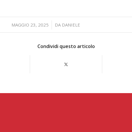
/
MAGGIO 23, 2025
DA
DANIELE
Condividi questo articolo