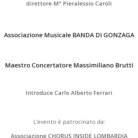
direttore M° Pieralessio Caroli
Associazione Musicale BANDA DI GONZAGA
Maestro Concertatore Massimiliano Brutti
Introduce Carlo Alberto Ferrari
L’evento è patrocinato da:
Associazione CHORUS INSIDE LOMBARDIA