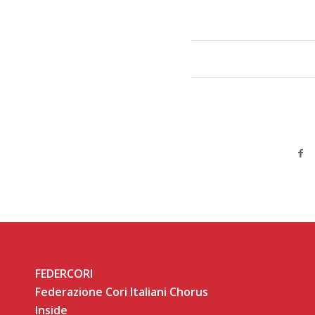
FEDERCORI
Federazione Cori Italiani Chorus
Inside