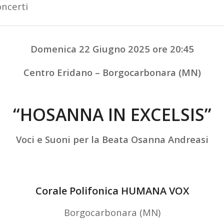
ncerti
Domenica 22 Giugno 2025 ore 20:45
Centro Eridano – Borgocarbonara (MN)
“HOSANNA IN EXCELSIS”
Voci e Suoni per la Beata Osanna Andreasi
Corale Polifonica HUMANA VOX
Borgocarbonara (MN)