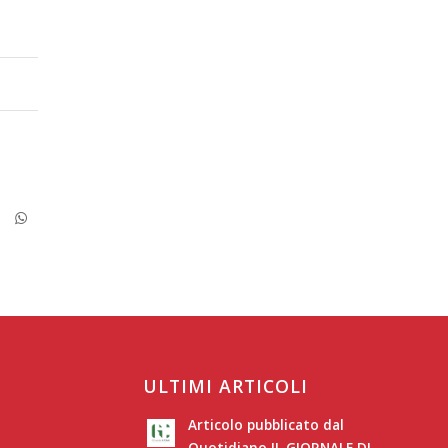
ULTIMI ARTICOLI
Articolo pubblicato dal
Quotidiano IL GIORNALE DI