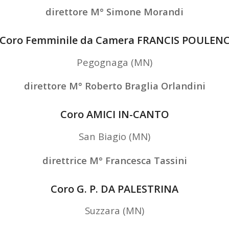
direttore M° Simone Morandi
Coro Femminile da Camera FRANCIS POULEN
Pegognaga (MN)
direttore M° Roberto Braglia Orlandini
Coro AMICI IN-CANTO
San Biagio (MN)
direttrice M° Francesca Tassini
Coro G. P. DA PALESTRINA
Suzzara (MN)