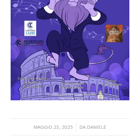
/
MAGGIO 23, 2025
DA
DANIELE