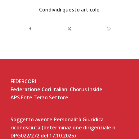
Condividi questo articolo
FEDERCORI
Federazione Cori Italiani Chorus Inside
APS Ente Terzo Settore
Soggetto avente Personalità Giuridica
riconosciuta (determinazione dirigenziale n.
DPG022/272 del 17.10.2025)