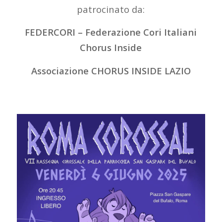
patrocinato da:
FEDERCORI – Federazione Cori Italiani
Chorus Inside
Associazione CHORUS INSIDE LAZIO