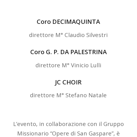
Coro DECIMAQUINTA
direttore M° Claudio Silvestri
Coro G. P. DA PALESTRINA
direttore M° Vinicio Lulli
JC CHOIR
direttore M° Stefano Natale
L’evento, in collaborazione con il Gruppo
Missionario “Opere di San Gaspare”, è