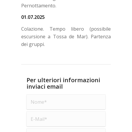
Pernottamento.
01.07.2025
Colazione. Tempo libero (possibile
escursione a Tossa de Mar). Partenza
dei gruppi.
Per ulteriori informazioni
inviaci email