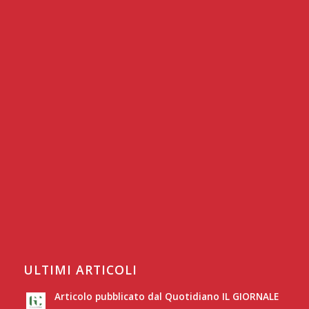
ULTIMI ARTICOLI
Articolo pubblicato dal Quotidiano IL GIORNALE