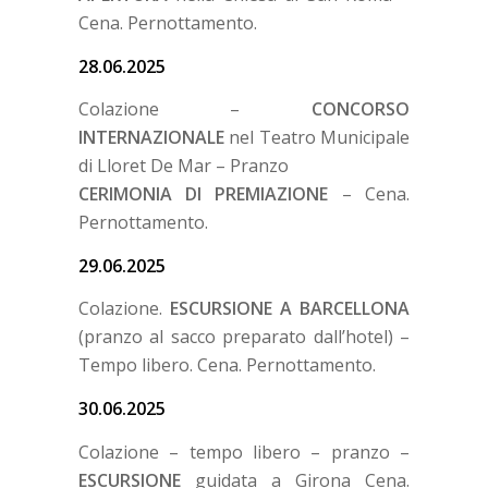
Cena. Pernottamento.
28.06.2025
Colazione –
CONCORSO
INTERNAZIONALE
nel Teatro Municipale
di Lloret De Mar – Pranzo
CERIMONIA DI PREMIAZIONE
– Cena.
Pernottamento.
29.06.2025
Colazione.
ESCURSIONE A BARCELLONA
(pranzo al sacco preparato dall’hotel) –
Tempo libero. Cena. Pernottamento.
30.06.2025
Colazione – tempo libero – pranzo –
ESCURSIONE
guidata a Girona Cena.