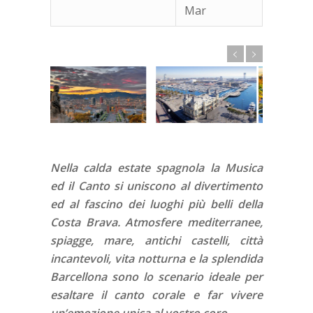
Mar
Nella calda estate spagnola la Musica
ed il Canto si uniscono al divertimento
ed al fascino dei luoghi più belli della
Costa Brava. Atmosfere mediterranee,
spiagge, mare, antichi castelli, città
incantevoli, vita notturna e la splendida
Barcellona sono lo scenario ideale per
esaltare il canto corale e far vivere