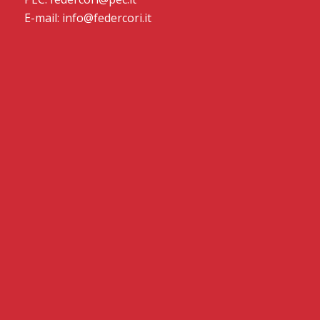
E-mail: info@federcori.it