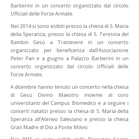
Barberini in un concerto organizzato dal circolo
Ufficiali delle Forze Armate.
Nel 2014 si sono esibiti presso la chiesa di S. Maria
della Speranza, presso la chiesa di S. Teresina del
Bambin Gesù a Trastevere in un concerto
organizzato per beneficenza dall’Associazione
Peter Pan e a giugno a Palazzo Barberini in un
concerto organizzato dal circolo Ufficiali delle
Forze Armate.
A dicembre hanno tenuto un concerto nella chiesa
di Gesù Divino Maestro insieme al coro
universitario del Campus Biomedico e a seguire i
concerti natalizi presso la chiesa di S. Maria della
Speranza all’Ateneo Salesiano e presso la chiesa
Gran Madre di Dio a Ponte Milvio.