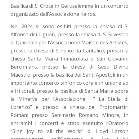
Basilica di S. Croce in Gerusalemme in un concerto
organizzato dall’Associazione Kairos.
Nel 2024 si sono esibiti presso la chiesa di S.
Alfonso dei Liguori, presso la chiesa di S. Silvestro
al Quirinale per l’Associazione Maison des Artistes,
presso la chiesa di S. Felice da Cantalice, presso la
chiesa Santa Maria Immacolata e San Giovanni
Berchmans, presso la chiesa di Gesù Divino
Maestro, presso la basilica dei Santi Apostoli in un
importante concerto sinfonico corale in unione ad
altri corali, presso la basilica di Santa Maria sopra
la Minerva per l’Associazione “ La Stella di
Lorenzo” e presso la chiesa dei Protomartiri
Romani presso Seminario Romano Minore, In
entrambi i concerti è stato eseguito l’Oratorio
“Sing Joy to all the World” di Lloyd Larson