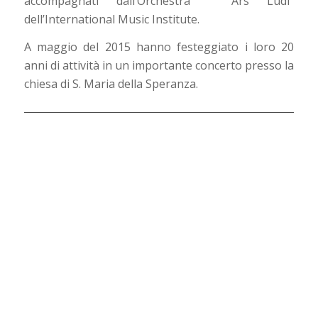
accompagnati dall’Orchestra “ Ars Ludi”
dell’International Music Institute.
A maggio del 2015 hanno festeggiato i loro 20
anni di attività in un importante concerto presso la
chiesa di S. Maria della Speranza.