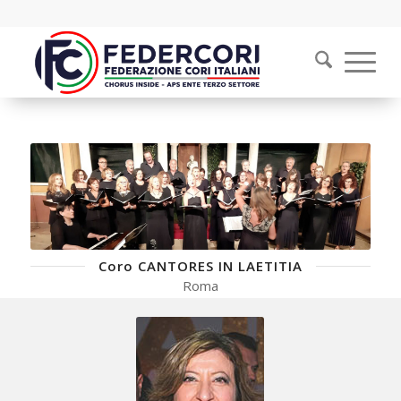
Coro CANTORES IN LAETITIA
Roma