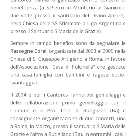
beneficenza (a S.Pietro in Montorio al Gianicolo,
due volte presso il Santuario del Divino Amore,
nella Chiesa delle SS Stimmate a L.go Argentina e
presso il Santuario S.Maria delle Grazie).
Sempre in campo benefico sono da segnalare le
Rassegne Corali
organizzate dal 2003 al 2005 nella
Chiesa di S. Giuseppe Artigiano a Roma, in favore
dell’Associazione “Casa di Pulcinella” che gestisce
una casa-famiglia con bambini e ragazzi socio-
svantaggiati.
Il 2004 è per i Cantores l’anno dei gemellaggi e
delle collaborazioni: primo gemellaggio con il
Comune e la Pro- Loco di Rutigliano (Ba) e
conseguente organizzazione di due concerti, una
a Roma, in Marzo, presso il santuario S.Maria delle
Grazie e l’altro a Rutigliano (Ba). In entrambi i casi i