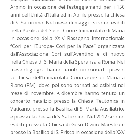
Arpino in occasione dei festeggiamenti per i 150
anni dell’Unità d’Italia ed in Aprile presso la chiesa
di S. Saturnino. Nel mese di maggio si sono esibiti
nella Basilica del Sacro Cuore Immacolato di Maria
in occasione della XXIV Rassegna Internazionale
“Cori per l’Europa- Cori per la Pace” organizzata
dall’Associazione Cori sull’Aventino e di nuovo
nella Chiesa di S. Maria della Speranza a Roma. Nel
mese di giugno hanno tenuto un concerto presso
la chiesa dell’Immacolata Concezione di Maria a
Riano (RM), dove poi sono tornati ad esibirsi nel
mese di novembre. A dicembre hanno tenuto un
concerto natalizio presso la Chiesa Teutonica in
Vaticano, presso la Basilica di S. Maria Ausiliatrice
e presso la chiesa di S. Saturnino. Nel 2012 si sono
esibiti presso la Chiesa di Gesù Divino Maestro e
presso la Basilica di S. Prisca in occasione della XXV