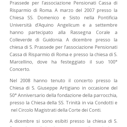
Prassede per l’associazione Pensionati Cassa di
Risparmio di Roma. A marzo del 2007 presso la
Chiesa SS. Domenico e Sisto nella Pontificia
Università d’Aquino Angelicum e a settembre
hanno partecipato alla Rassegna Corale a
Colleverde di Guidonia. A dicembre presso la
chiesa di S. Prassede per l’associazione Pensionati
Cassa di Risparmio di Roma e presso la chiesa di S.
Marcellino, dove ha festeggiato il suo 100°
Concerto.
Nel 2008 hanno tenuto il concerto presso la
Chiesa di S. Giuseppe Artigiano in occasione del
50° Anniversario della fondazione della parrocchia,
presso la Chiesa della SS. Trinità in via Condotti e
nel Circolo Magistrati della Corte dei Conti.
A dicembre si sono esibiti presso la chiesa di S.