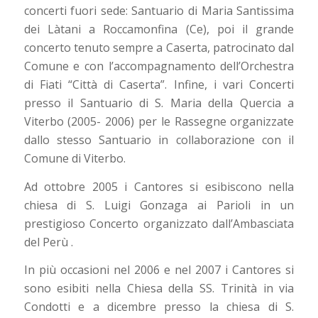
concerti fuori sede: Santuario di Maria Santissima
dei Làtani a Roccamonfina (Ce), poi il grande
concerto tenuto sempre a Caserta, patrocinato dal
Comune e con l’accompagnamento dell’Orchestra
di Fiati “Città di Caserta”. Infine, i vari Concerti
presso il Santuario di S. Maria della Quercia a
Viterbo (2005- 2006) per le Rassegne organizzate
dallo stesso Santuario in collaborazione con il
Comune di Viterbo.
Ad ottobre 2005 i Cantores si esibiscono nella
chiesa di S. Luigi Gonzaga ai Parioli in un
prestigioso Concerto organizzato dall’Ambasciata
del Perù .
In più occasioni nel 2006 e nel 2007 i Cantores si
sono esibiti nella Chiesa della SS. Trinità in via
Condotti e a dicembre presso la chiesa di S.