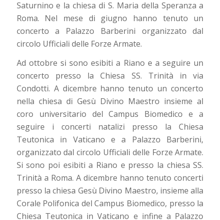
Saturnino e la chiesa di S. Maria della Speranza a
Roma. Nel mese di giugno hanno tenuto un
concerto a Palazzo Barberini organizzato dal
circolo Ufficiali delle Forze Armate.
Ad ottobre si sono esibiti a Riano e a seguire un
concerto presso la Chiesa SS. Trinità in via
Condotti. A dicembre hanno tenuto un concerto
nella chiesa di Gesù Divino Maestro insieme al
coro universitario del Campus Biomedico e a
seguire i concerti natalizi presso la Chiesa
Teutonica in Vaticano e a Palazzo Barberini,
organizzato dal circolo Ufficiali delle Forze Armate.
Si sono poi esibiti a Riano e presso la chiesa SS.
Trinità a Roma. A dicembre hanno tenuto concerti
presso la chiesa Gesù Divino Maestro, insieme alla
Corale Polifonica del Campus Biomedico, presso la
Chiesa Teutonica in Vaticano e infine a Palazzo