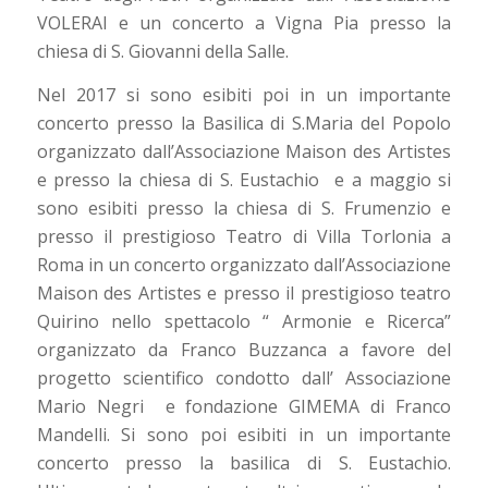
VOLERAI e un concerto a Vigna Pia presso la
chiesa di S. Giovanni della Salle.
Nel 2017 si sono esibiti poi in un importante
concerto presso la Basilica di S.Maria del Popolo
organizzato dall’Associazione Maison des Artistes
e presso la chiesa di S. Eustachio e a maggio si
sono esibiti presso la chiesa di S. Frumenzio e
presso il prestigioso Teatro di Villa Torlonia a
Roma in un concerto organizzato dall’Associazione
Maison des Artistes e presso il prestigioso teatro
Quirino nello spettacolo “ Armonie e Ricerca”
organizzato da Franco Buzzanca a favore del
progetto scientifico condotto dall’ Associazione
Mario Negri e fondazione GIMEMA di Franco
Mandelli. Si sono poi esibiti in un importante
concerto presso la basilica di S. Eustachio.