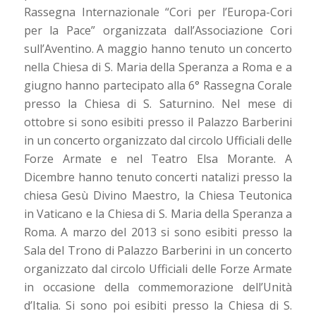
Rassegna Internazionale “Cori per l’Europa-Cori
per la Pace” organizzata dall’Associazione Cori
sull’Aventino. A maggio hanno tenuto un concerto
nella Chiesa di S. Maria della Speranza a Roma e a
giugno hanno partecipato alla 6° Rassegna Corale
presso la Chiesa di S. Saturnino. Nel mese di
ottobre si sono esibiti presso il Palazzo Barberini
in un concerto organizzato dal circolo Ufficiali delle
Forze Armate e nel Teatro Elsa Morante. A
Dicembre hanno tenuto concerti natalizi presso la
chiesa Gesù Divino Maestro, la Chiesa Teutonica
in Vaticano e la Chiesa di S. Maria della Speranza a
Roma. A marzo del 2013 si sono esibiti presso la
Sala del Trono di Palazzo Barberini in un concerto
organizzato dal circolo Ufficiali delle Forze Armate
in occasione della commemorazione dell’Unità
d’Italia. Si sono poi esibiti presso la Chiesa di S.