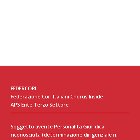
FEDERCORI
Federazione Cori Italiani Chorus Inside
APS Ente Terzo Settore
Soggetto avente Personalità Giuridica
riconosciuta (determinazione dirigenziale n.