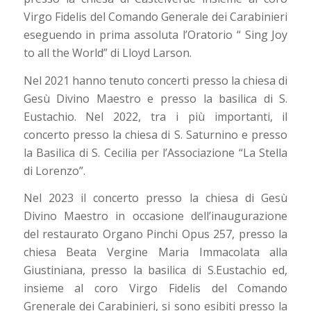
Virgo Fidelis del Comando Generale dei Carabinieri
eseguendo in prima assoluta l’Oratorio “ Sing Joy
to all the World” di Lloyd Larson.
Nel 2021 hanno tenuto concerti presso la chiesa di
Gesù Divino Maestro e presso la basilica di S.
Eustachio. Nel 2022, tra i più importanti, il
concerto presso la chiesa di S. Saturnino e presso
la Basilica di S. Cecilia per l’Associazione “La Stella
di Lorenzo”.
Nel 2023 il concerto presso la chiesa di Gesù
Divino Maestro in occasione dell’inaugurazione
del restaurato Organo Pinchi Opus 257, presso la
chiesa Beata Vergine Maria Immacolata alla
Giustiniana, presso la basilica di S.Eustachio ed,
insieme al coro Virgo Fidelis del Comando
Grenerale dei Carabinieri, si sono esibiti presso la