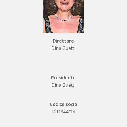
Direttore
Dina Guetti
Presidente
Dina Guetti
Codice socio
FCI1344/25