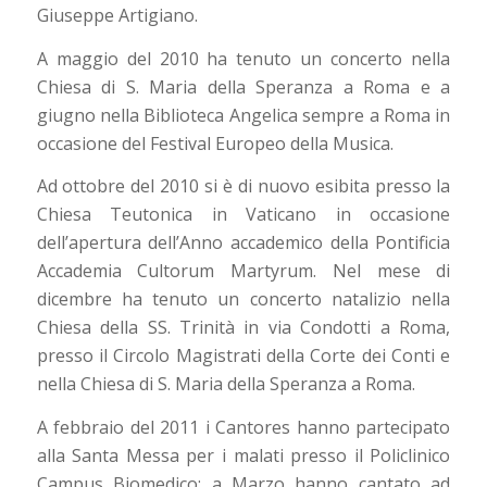
Giuseppe Artigiano.
A maggio del 2010 ha tenuto un concerto nella
Chiesa di S. Maria della Speranza a Roma e a
giugno nella Biblioteca Angelica sempre a Roma in
occasione del Festival Europeo della Musica.
Ad ottobre del 2010 si è di nuovo esibita presso la
Chiesa Teutonica in Vaticano in occasione
dell’apertura dell’Anno accademico della Pontificia
Accademia Cultorum Martyrum. Nel mese di
dicembre ha tenuto un concerto natalizio nella
Chiesa della SS. Trinità in via Condotti a Roma,
presso il Circolo Magistrati della Corte dei Conti e
nella Chiesa di S. Maria della Speranza a Roma.
A febbraio del 2011 i Cantores hanno partecipato
alla Santa Messa per i malati presso il Policlinico
Campus Biomedico; a Marzo hanno cantato ad