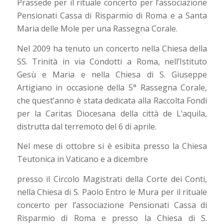
Prassede per il rituale concerto per l’associazione
Pensionati Cassa di Risparmio di Roma e a Santa
Maria delle Mole per una Rassegna Corale.
Nel 2009 ha tenuto un concerto nella Chiesa della
SS. Trinità in via Condotti a Roma, nell’Istituto
Gesù e Maria e nella Chiesa di S. Giuseppe
Artigiano in occasione della 5° Rassegna Corale,
che quest’anno è stata dedicata alla Raccolta Fondi
per la Caritas Diocesana della città de L’aquila,
distrutta dal terremoto del 6 di aprile.
Nel mese di ottobre si è esibita presso la Chiesa
Teutonica in Vaticano e a dicembre
presso il Circolo Magistrati della Corte dei Conti,
nella Chiesa di S. Paolo Entro le Mura per il rituale
concerto per l’associazione Pensionati Cassa di
Risparmio di Roma e presso la Chiesa di S.