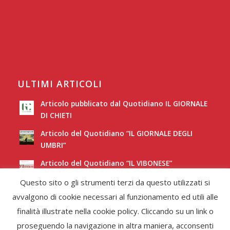
ULTIMI ARTICOLI
Articolo pubblicato dal Quotidiano IL GIORNALE
DI CHIETI
Articolo del Quotidiano “IL GIORNALE DEGLI
UMBRI”
Articolo del Quotidiano “IL VIBONESE”
Questo sito o gli strumenti terzi da questo utilizzati si
Articolo del Quotidiano “LA NUOVA SARDEGNA”
avvalgono di cookie necessari al funzionamento ed utili alle
finalità illustrate nella cookie policy. Cliccando su un link o
proseguendo la navigazione in altra maniera, acconsenti