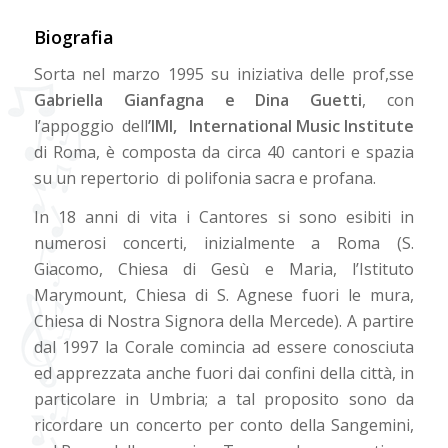
Biografia
Sorta nel marzo 1995 su iniziativa delle prof,sse
Gabriella Gianfagna e Dina Guetti
, con
l’appoggio dell
’IMI, International Music Institute
di Roma, è composta da circa 40 cantori e spazia
su un repertorio di polifonia sacra e profana.
In 18 anni di vita i Cantores si sono esibiti in
numerosi concerti, inizialmente a Roma (S.
Giacomo, Chiesa di Gesù e Maria, l’Istituto
Marymount, Chiesa di S. Agnese fuori le mura,
Chiesa di Nostra Signora della Mercede). A partire
dal 1997 la Corale comincia ad essere conosciuta
ed apprezzata anche fuori dai confini della città, in
particolare in Umbria; a tal proposito sono da
ricordare un concerto per conto della Sangemini,