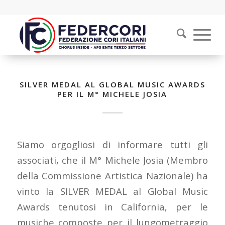
SILVER MEDAL AL GLOBAL MUSIC AWARDS
PER IL M° MICHELE JOSIA
Siamo orgogliosi di informare tutti gli
associati, che il M° Michele Josia (Membro
della Commissione Artistica Nazionale) ha
vinto la SILVER MEDAL al Global Music
Awards tenutosi in California, per le
musiche composte per il lungometraggio