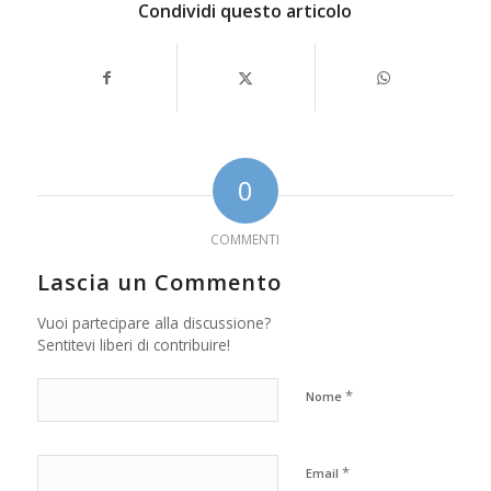
Condividi questo articolo
0
COMMENTI
Lascia un Commento
Vuoi partecipare alla discussione?
Sentitevi liberi di contribuire!
*
Nome
*
Email