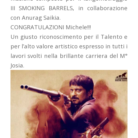
III SMOKING BARRELS, in collaborazione
con Anurag Saikia.
CONGRATULAZIONI Michele!!!
Un giusto riconoscimento per il Talento e
per l’alto valore artistico espresso in tutti i
lavori svolti nella brillante carriera del M°
Josia.