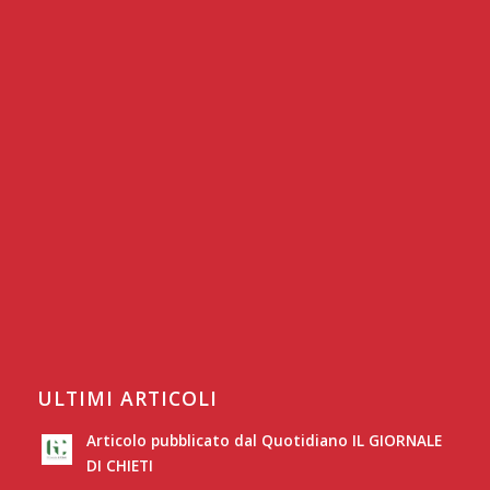
ULTIMI ARTICOLI
Articolo pubblicato dal Quotidiano IL GIORNALE
DI CHIETI