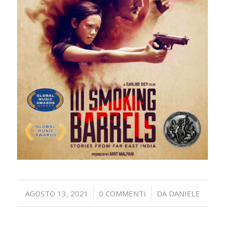
/
/
AGOSTO 13, 2021
0 COMMENTI
DA
DANIELE