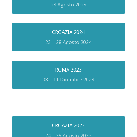
28 Agosto 2025
CROAZIA 2024
23 – 28 Agosto 2024
ROMA 2023
08 – 11 Dicembre 2023
CROAZIA 2023
24 – 29 Agosto 2023