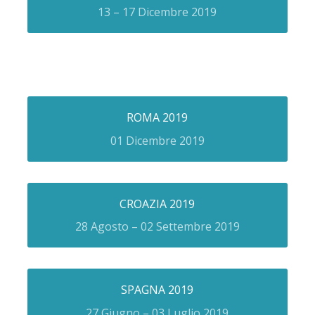
13 – 17 Dicembre 2019
ROMA 2019
01 Dicembre 2019
CROAZIA 2019
28 Agosto – 02 Settembre 2019
SPAGNA 2019
27 Giugno – 03 Luglio 2019