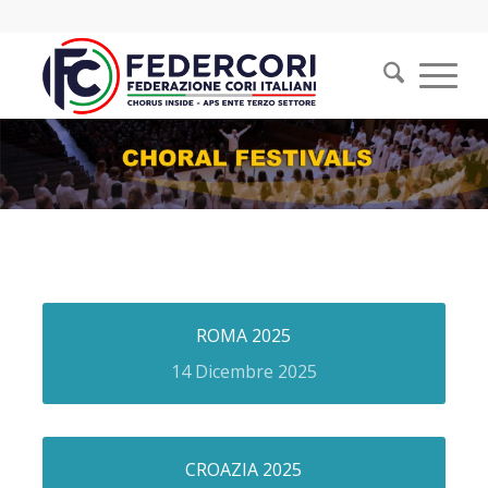
ROMA 2025
14 Dicembre 2025
CROAZIA 2025