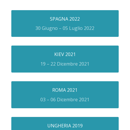
SPAGNA 2022
30 Giugno – 05 Luglio 2022
KIEV 2021
19 – 22 Dicembre 2021
ROMA 2021
03 – 06 Dicembre 2021
UNGHERIA 2019