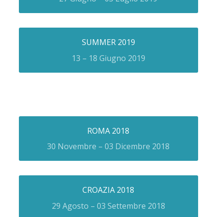
SUMMER 2019
13 – 18 Giugno 2019
ROMA 2018
30 Novembre – 03 Dicembre 2018
CROAZIA 2018
29 Agosto – 03 Settembre 2018