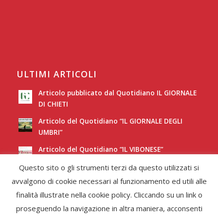
ULTIMI ARTICOLI
Articolo pubblicato dal Quotidiano IL GIORNALE
DI CHIETI
Articolo del Quotidiano “IL GIORNALE DEGLI
UMBRI”
Articolo del Quotidiano “IL VIBONESE”
Questo sito o gli strumenti terzi da questo utilizzati si
Articolo del Quotidiano “LA NUOVA SARDEGNA”
avvalgono di cookie necessari al funzionamento ed utili alle
finalità illustrate nella cookie policy. Cliccando su un link o
proseguendo la navigazione in altra maniera, acconsenti