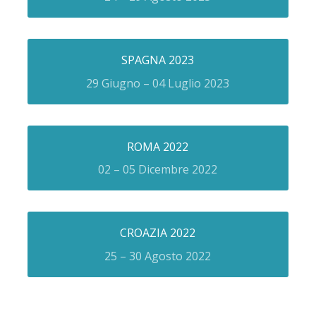
SPAGNA 2023
29 Giugno – 04 Luglio 2023
ROMA 2022
02 – 05 Dicembre 2022
CROAZIA 2022
25 – 30 Agosto 2022