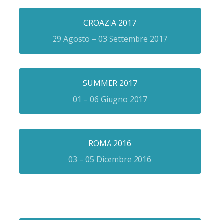
CROAZIA 2017
29 Agosto – 03 Settembre 2017
SUMMER 2017
01 – 06 Giugno 2017
ROMA 2016
03 – 05 Dicembre 2016