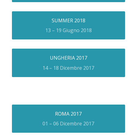
SUMMER 2018
13 – 19 Giugno 2018
UNGHERIA 2017
14 – 18 Dicembre 2017
ROMA 2017
01 – 06 Dicembre 2017