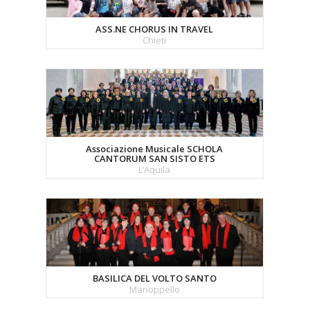
ASS.NE CHORUS IN TRAVEL
Chieti
Associazione Musicale SCHOLA
CANTORUM SAN SISTO ETS
L’Aquila
BASILICA DEL VOLTO SANTO
Manoppello