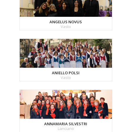
ANGELUS NOVUS
Vasto
ANIELLO POLSI
Vasto
ANNAMARIA SILVESTRI
Lanciano