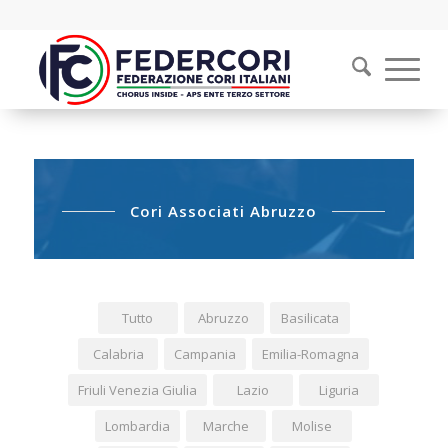
Cori Associati Abruzzo
Tutto
Abruzzo
Basilicata
Calabria
Campania
Emilia-Romagna
Friuli Venezia Giulia
Lazio
Liguria
Lombardia
Marche
Molise