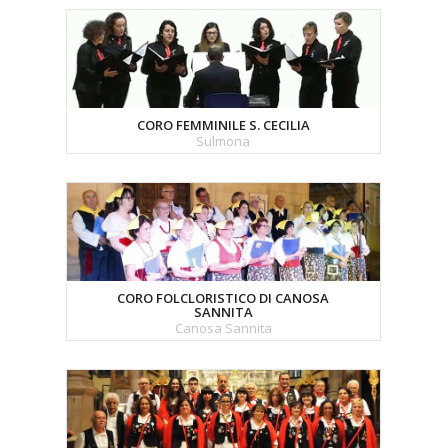
CORO FEMMINILE S. CECILIA
Sulmona
CORO FOLCLORISTICO DI CANOSA
SANNITA
Canosa Sannita