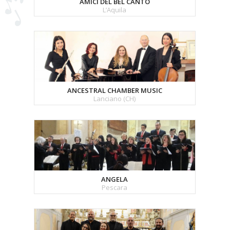
AMICI DEL BEL CANTO
L’Aquila
ANCESTRAL CHAMBER MUSIC
Lanciano (CH)
ANGELA
Pescara