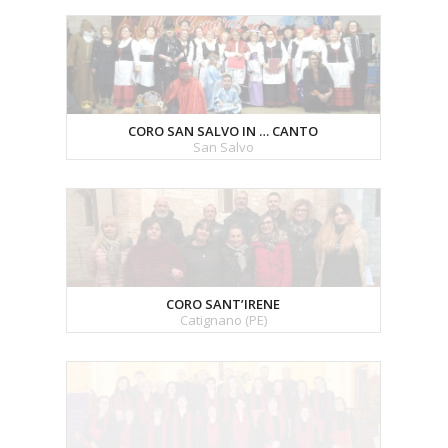
CORO SAN SALVO IN … CANTO
San Salvo
CORO SANT’IRENE
Catignano (PE)