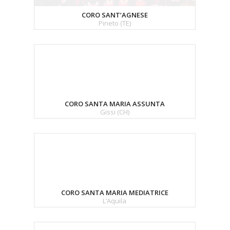
CORO SANT’AGNESE
Pineto (TE)
CORO SANTA MARIA ASSUNTA
Gissi (CH)
CORO SANTA MARIA MEDIATRICE
L’Aquila