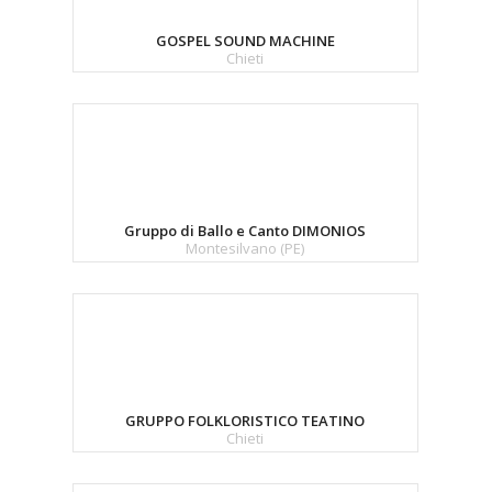
GOSPEL SOUND MACHINE
Chieti
Gruppo di Ballo e Canto DIMONIOS
Montesilvano (PE)
GRUPPO FOLKLORISTICO TEATINO
Chieti